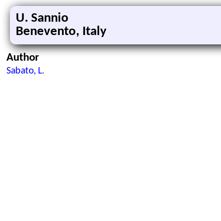
U. Sannio
Benevento, Italy
Author
Sabato, L.