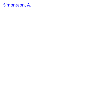
Simonsson, A.