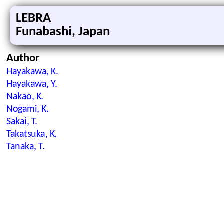
LEBRA
Funabashi, Japan
Author
Hayakawa, K.
Hayakawa, Y.
Nakao, K.
Nogami, K.
Sakai, T.
Takatsuka, K.
Tanaka, T.